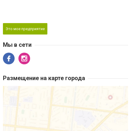
Это мое предприятие
Мы в сети
Размещение на карте города