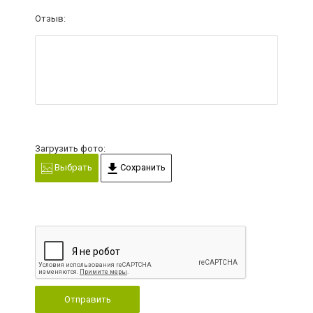
Отзыв:
Загрузить фото:
Выбрать
Сохранить
Отправить