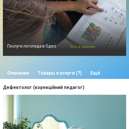
Послуги логопеда в Одесі
Есть в наличии
Описание
Товары и услуги (7)
Ещё
Дефектолог (корекційний педагог)